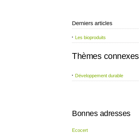
Derniers articles
Les bioproduits
Thèmes connexes
Développement durable
Bonnes adresses
Ecocert