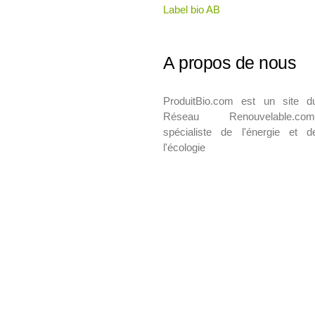
Label bio AB
A propos de nous
ProduitBio.com est un site d
Réseau Renouvelable.com
spécialiste de l'énergie et d
l'écologie