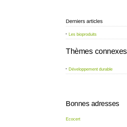
Derniers articles
Les bioproduits
Thèmes connexes
Développement durable
Bonnes adresses
Ecocert