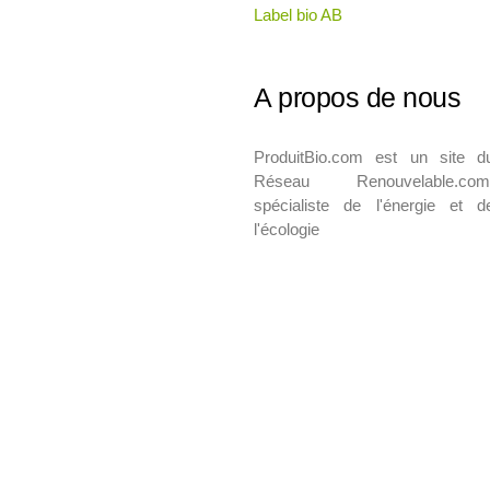
Label bio AB
A propos de nous
ProduitBio.com est un site d
Réseau Renouvelable.com
spécialiste de l'énergie et d
l'écologie